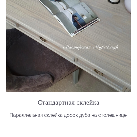
Стандартная склейка
Параллельная склейка досок дуба на столешнице.