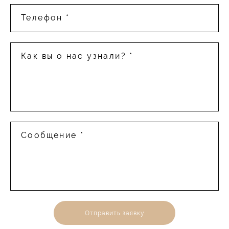
Телефон *
Как вы о нас узнали? *
Сообщение *
Отправить заявку