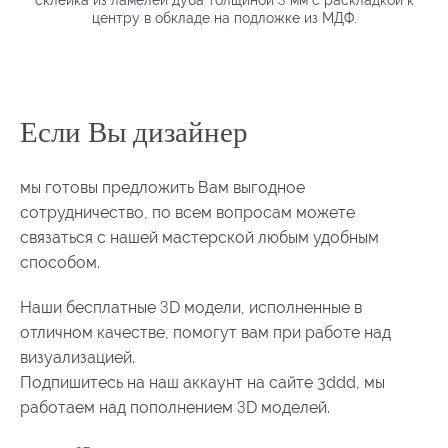
центру в обкладе на подложке из МДФ.
Если Вы диз
айнер
мы готовы предложить Вам выгодное
сотрудничество, по всем вопросам можете
связаться с нашей мастерской любым удобным
способом.
3
Наши бесплатные
D модели, исполненные в
отличном качестве, помогут вам при работе над
визуализацией.
Подпишитесь на наш аккаунт на сайте 3ddd, мы
3
работаем над пополнением
D моделей.