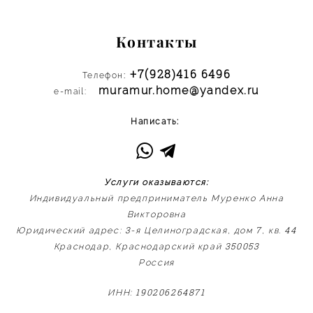
Контакты
+7(928)416 6496
:
Телефон
muramur.home@yandex.ru
e-mail:
Написать:
Услуги оказываются:
Индивидуальный предприниматель Муренко Анна
Викторовна
3
7
44
Юридический адрес:
-я Целиноградская, дом
, кв.
350053
Краснодар, Краснодарский край
Россия
190206264871
ИНН: