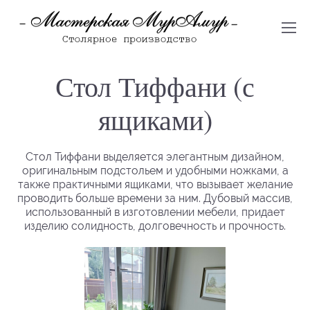
Стол Тиффани (с
ящиками)
Стол Тиффани выделяется элегантным дизайном,
оригинальным подстольем и удобными ножками, а
также практичными ящиками, что вызывает желание
проводить больше времени за ним. Дубовый массив,
использованный в изготовлении мебели, придает
изделию солидность, долговечность и прочность.