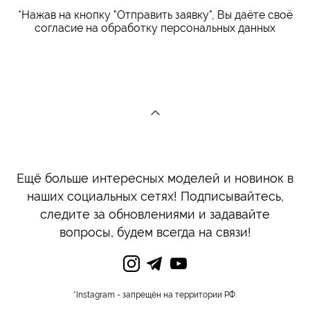
*Нажав на кнопку "Отправить заявку", Вы даёте своё
согласие на обработку персональных данных
Ещё больше интересных моделей и новинок в
наших социальных сетях! Подписывайтесь,
следите за обновлениями и задавайте
вопросы, будем всегда на связи!
*Instagram - запрещён на территории РФ.