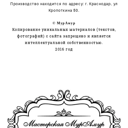
Производство находится по адресу: г. Краснодар, ул
50.
Кропоткина
© МурАмур
Копирование уникальных материалов (текстов,
фотографий) с сайта запрещено и является
интеллектуальной собственностью.
2016 год