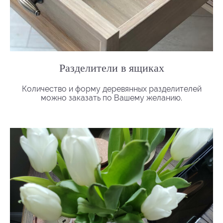
Разделители в ящиках
Количество и форму деревянных разделителей
можно заказать по Вашему желанию.