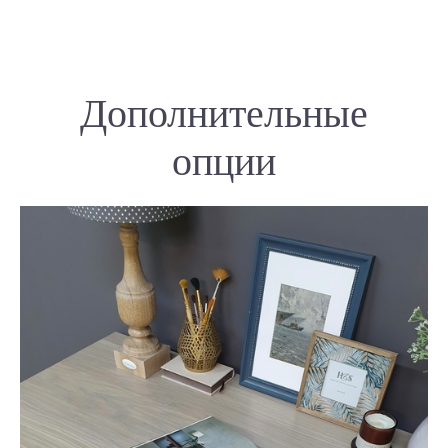
Дополнительные
опции