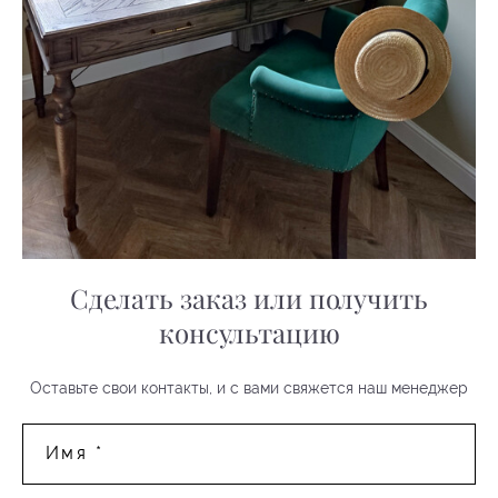
Сделать заказ или получить
консультацию
Оставьте свои контакты, и с вами свяжется наш менеджер
Имя *