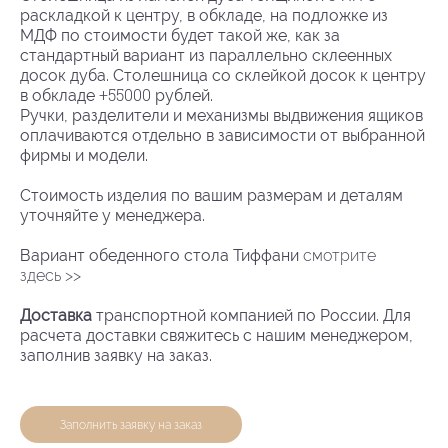
раскладкой к центру, в обкладе, на подложке из
МДФ по стоимости будет такой же, как за
стандартный вариант из параллельно склеенных
досок дуба. Столешница со склейкой досок к центру
+55000
в обкладе
рублей.
Ручки, разделители и механизмы выдвижения ящиков
оплачиваются отдельно в зависимости от выбранной
фирмы и модели.
Стоимость изделия по вашим размерам и деталям
уточняйте у менеджера.
Вариант обеденного стола Тиффани
смотрите
здесь >>
Доставка
транспортной компанией по России. Для
расчета доставки свяжитесь с нашим менеджером,
заполнив заявку на заказ.
Заполнить заявку на заказ