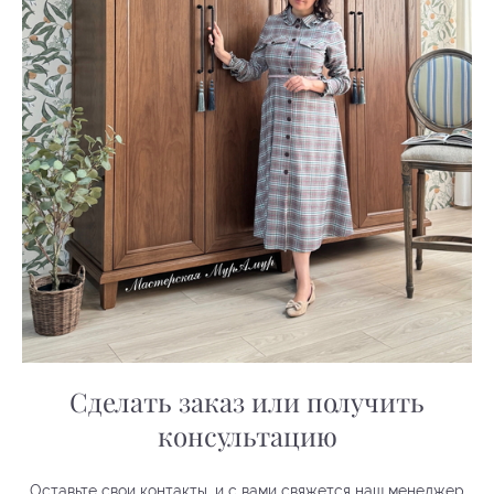
Сделать заказ или получить
консультацию
Оставьте свои контакты, и с вами свяжется наш менеджер