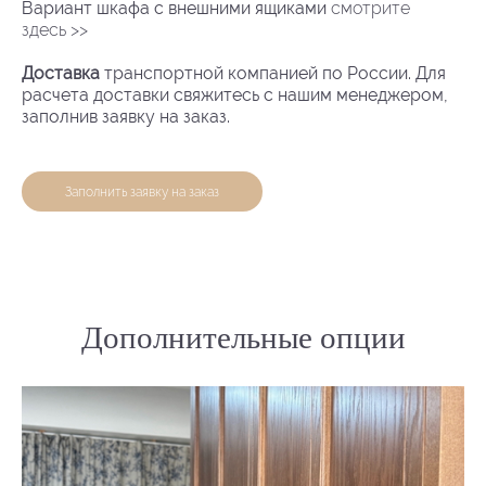
Вариант шкафа с внешними ящиками
смотрите
здесь >>
Доставка
транспортной компанией по России. Для
расчета доставки свяжитесь с нашим менеджером,
заполнив заявку на заказ.
Заполнить заявку на заказ
Дополнительные опции