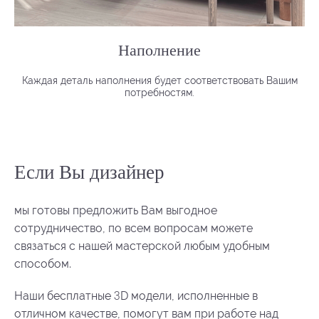
Наполнение
Каждая деталь наполнения будет соответствовать Вашим
потребностям.
Если Вы дизайнер
мы готовы предложить Вам выгодное
сотрудничество, по всем вопросам можете
связаться с нашей мастерской любым удобным
способом.
3
Наши бесплатные
D модели, исполненные в
отличном качестве, помогут вам при работе над