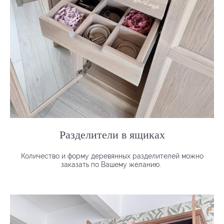
Разделители в ящиках
Количество и форму деревянных разделителей можно
заказать по Вашему желанию.