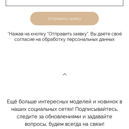
Отправить заявку
*Нажав на кнопку "Отправить заявку", Вы даёте своё
согласие на обработку персональных данных
Ещё больше интересных моделей и новинок в
наших социальных сетях! Подписывайтесь,
следите за обновлениями и задавайте
вопросы, будем всегда на связи!