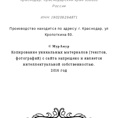
Россия
190206264871
ИНН:
Производство находится по адресу: г. Краснодар, ул
50.
Кропоткина
© МурАмур
Копирование уникальных материалов (текстов,
фотографий) с сайта запрещено и является
интеллектуальной собственностью.
2016 год