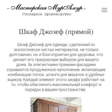
Шкаф Джозеф (прямой)
Шкаф Джозеф для одежды, сделанный из
экологически чистых материалов, не только
долговечен, но и благоприятен для здоровья, что
делает его прекрасным выбором для вашего
дома. За элегантными прямыми фасадами
скрывается продуманное наполнение, включающее
комбинацию полок, штанги для вешалок и удобных
ящиков. Каждый элемент этого шкафа работает на
то, чтобы обеспечить максимальный комфорт и
порядок в вашем пространстве.