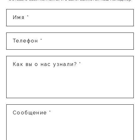
Имя *
Телефон *
Как вы о нас узнали? *
Сообщение *