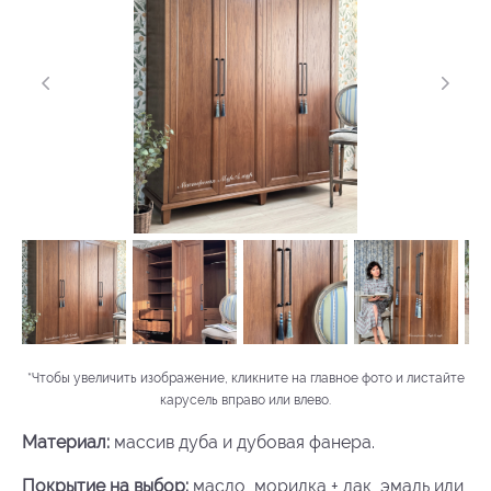
*Чтобы увеличить изображение, кликните на главное фото и листайте
карусель вправо или влево.
Материал:
массив дуба и дубовая фанера.
Покрытие на выбор:
масло, морилка + лак, эмаль или