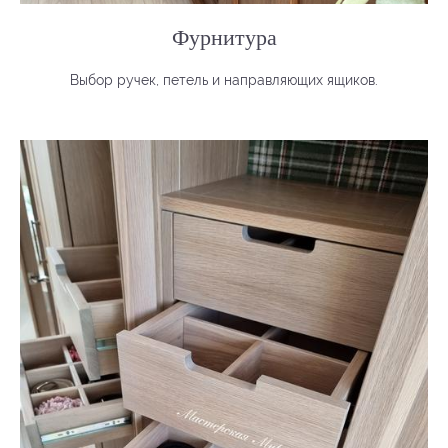
Фурнитура
Выбор ручек, петель и направляющих ящиков.