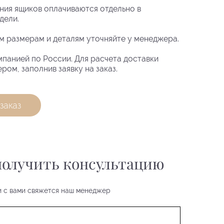
ния ящиков оплачиваются отдельно в
дели.
м размерам и деталям уточняйте у менеджера.
панией по России. Для расчета доставки
ром, заполнив заявку на заказ.
заказ
 получить консультацию
 и с вами свяжется наш менеджер