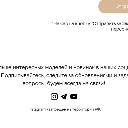
Отпра
*Нажав на кнопку "Отправить заявк
персон
льше интересных моделей и новинок в наших соц
! Подписывайтесь, следите за обновлениями и зад
вопросы, будем всегда на связи!
*Instagram - запрещён на территории РФ.