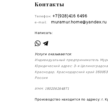
Контакты
+7(928)416 6496
:
Телефон
muramur.home@yandex.ru
e-mail:
Написать:
Услуги оказываются:
Индивидуальный предприниматель Мур
3
Юридический адрес:
-я Целиноградск
350053
Краснодар, Краснодарский край
Россия
190206264871
ИНН:
Производство находится по адресу: г. 