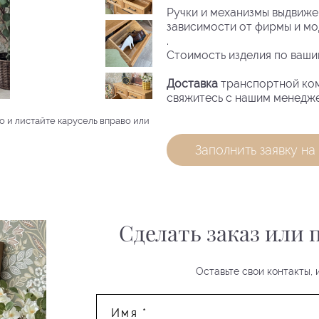
Ручки и механизмы выдвиже
зависимости от фирмы и мо
.
Стоимость изделия по ваши
Доставка
транспортной ком
свяжитесь с нашим менедже
о и листайте карусель вправо или
Заполнить заявку на 
Сделать заказ или
Оставьте свои контакты,
Имя *