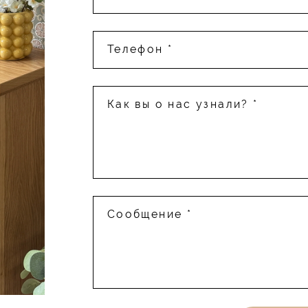
Телефон *
Как вы о нас узнали? *
Сообщение *