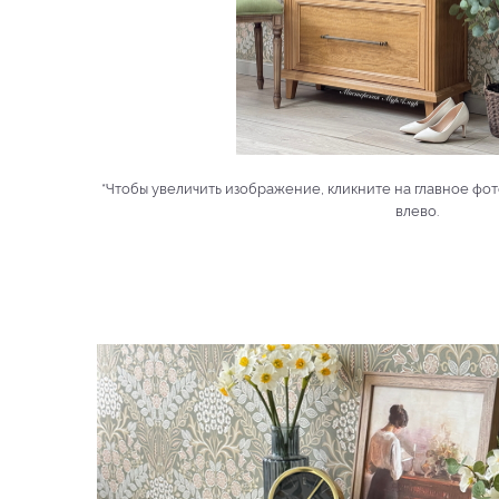
*Чтобы увеличить изображение, кликните на главное фот
влево.