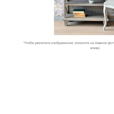
*Чтобы увеличить изображение, кликните на главное фот
влево.