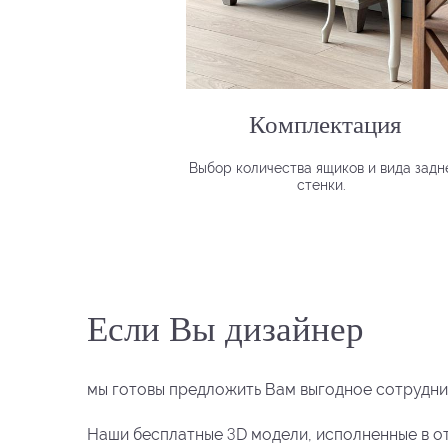
Комплектация
Выбор количества ящиков и вида задн
стенки.
Если Вы дизайнер
мы готовы предложить Вам выгодное сотрудни
3
Наши бесплатные
D модели, исполненные в о