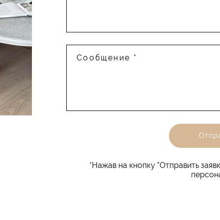
Сообщение *
Отпра
*Нажав на кнопку "Отправить заявк
персон