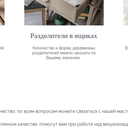
Разделители в ящиках
ей
Количество и форму деревянных
В
разделителей можно заказать по
Вашему желанию.
чество, по всем вопросам можете связаться с нашей мас
тличном качестве, помогут вам при работе над визуализац