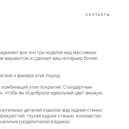
КОНТАКТЫ
единяет все эти три изделия вид массивных
ым вариантом и сделает ваш интерьер более
ясеня и фанера этих пород.
 комбинация этих покрытий. Стандартные
м, чтобы вы подобрали идеальный цвет вживую.
нительных деталей изделия: вид задней стенки
перекрестий, глухая задняя стенка), количество
наличия разделителей в ящиках.