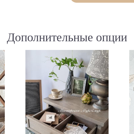
Дополнительные опции