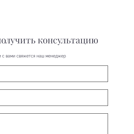
 получить консультацию
 и с вами свяжется наш менеджер