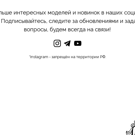
льше интересных моделей и новинок в наших соц
! Подписывайтесь, следите за обновлениями и зад
вопросы, будем всегда на связи!
*Instagram - запрещён на территории РФ.